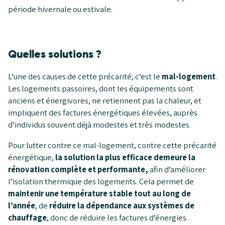
période hivernale ou estivale.
Quelles solutions ?
L’une des causes de cette précarité, c’est le
mal-logement
.
Les logements passoires, dont les équipements sont
anciens et énergivores, ne retiennent pas la chaleur, et
impliquent des factures énergétiques élevées, auprès
d’individus souvent déjà modestes et très modestes.
Pour lutter contre ce mal-logement, contre cette précarité
énergétique,
la solution la plus efficace demeure la
rénovation complète et performante,
afin d’améliorer
l’isolation thermique des logements. Cela permet de
maintenir une température stable tout au long de
l’année
, de
réduire la dépendance aux systèmes de
chauffage
, donc de réduire les factures d’énergies.