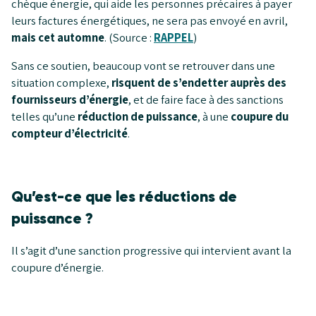
chèque énergie, qui aide les personnes précaires à payer
leurs factures énergétiques, ne sera pas envoyé en avril,
mais cet automne
. (Source :
RAPPEL
)
Sans ce soutien, beaucoup vont se retrouver dans une
situation complexe,
risquent de s’endetter auprès des
fournisseurs d’énergie
, et de faire face à des sanctions
telles qu’une
réduction de puissance
, à une
coupure du
compteur d’électricité
.
Qu’est-ce que les réductions de
puissance ?
Il s’agit d’une sanction progressive qui intervient avant la
coupure d’énergie.