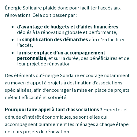
Énergie Solidaire plaide donc pour faciliter l’accès aux
rénovations. Cela doit passer par :
d’
avantage de budgets et d’aides financières
dédiés à la rénovation globale et performante,
la
simplification des démarches
afin d’en faciliter
l’accès,
la
mise en place d’un accompagnement
personnalisé
, et sur la durée, des bénéficiaires et de
leur projet de rénovation.
Des éléments qu’Énergie Solidaire encourage notamment
au moyen d’appel à projets à destination d’associations
spécialisées, afin d’encourager la mise en place de projets
mêlant efficacité et sobriété.
Pourquoi faire appel à tant d’associations ?
Expertes et
dénuée d’intérêt économiques, se sont elles qui
accompagnent durablement les ménages à chaque étape
de leurs projets de rénovation.