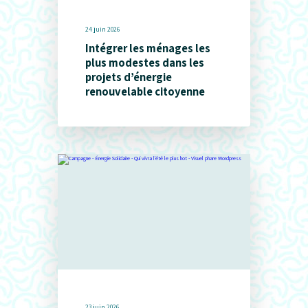
24 juin 2026
Intégrer les ménages les
plus modestes dans les
projets d’énergie
renouvelable citoyenne
23 juin 2026