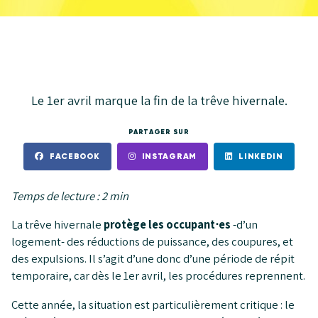
Le 1er avril marque la fin de la trêve hivernale.
PARTAGER SUR
FACEBOOK
INSTAGRAM
LINKEDIN
Temps de lecture : 2 min
La trêve hivernale
protège les occupant⋅es
-d’un
logement- des réductions de puissance, des coupures, et
des expulsions. Il s’agit d’une donc d’une période de répit
temporaire, car dès le 1er avril, les procédures reprennent.
Cette année, la situation est particulièrement critique : le