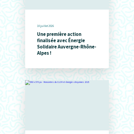
10 juillet 2026
Une première action
finalisée avec Énergie
Solidaire Auvergne-Rhône-
Alpes !