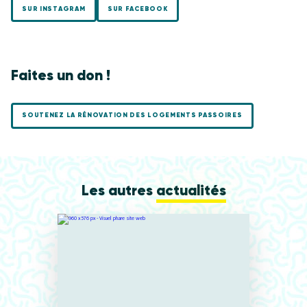
SUR INSTAGRAM
SUR FACEBOOK
Faites un don !
SOUTENEZ LA RÉNOVATION DES LOGEMENTS PASSOIRES
Les autres
actualités