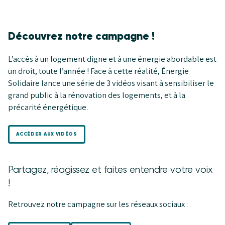
Découvrez notre campagne !
L’accès à un logement digne et à une énergie abordable est
un droit, toute l’année ! Face à cette réalité, Énergie
Solidaire lance une série de 3 vidéos visant à sensibiliser le
grand public à la rénovation des logements, et à la
précarité énergétique.
ACCÉDER AUX VIDÉOS
Partagez, réagissez et faites entendre votre voix
!
Retrouvez notre campagne sur les réseaux sociaux :