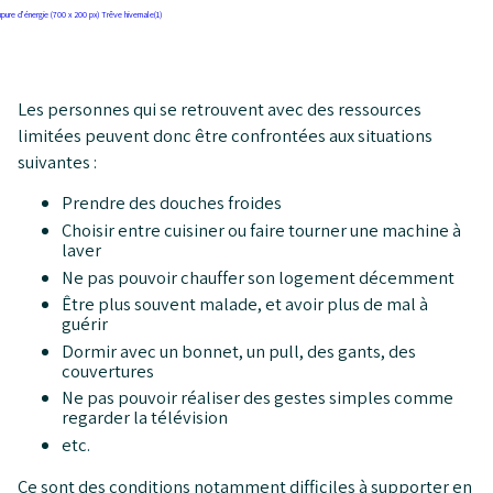
Les personnes qui se retrouvent avec des ressources
limitées peuvent donc être confrontées aux situations
suivantes :
Prendre des douches froides
Choisir entre cuisiner ou faire tourner une machine à
laver
Ne pas pouvoir chauffer son logement décemment
Être plus souvent malade, et avoir plus de mal à
guérir
Dormir avec un bonnet, un pull, des gants, des
couvertures
Ne pas pouvoir réaliser des gestes simples comme
regarder la télévision
etc.
Ce sont des conditions notamment difficiles à supporter en