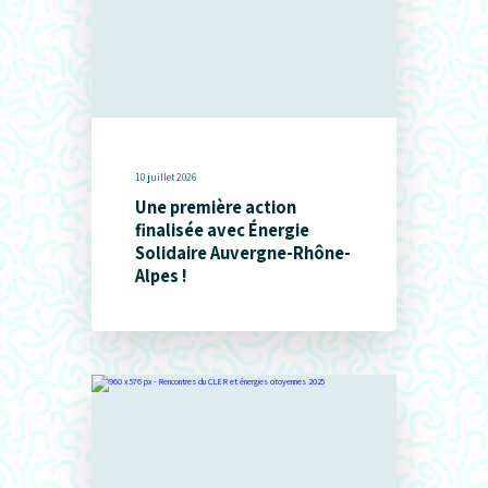
10 juillet 2026
Une première action
finalisée avec Énergie
Solidaire Auvergne-Rhône-
Alpes !