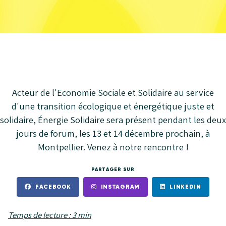
Acteur de l'Economie Sociale et Solidaire au service
d'une transition écologique et énergétique juste et
solidaire, Énergie Solidaire sera présent pendant les deux
jours de forum, les 13 et 14 décembre prochain, à
Montpellier. Venez à notre rencontre !
PARTAGER SUR
FACEBOOK
INSTAGRAM
LINKEDIN
Temps de lecture : 3 min