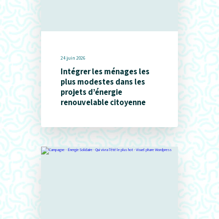
24 juin 2026
Intégrer les ménages les
plus modestes dans les
projets d’énergie
renouvelable citoyenne