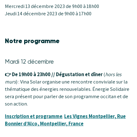
Mercredi 13 décembre 2023 de 9h00 à 18h00
Jeudi 14 décembre 2023 de 9h00 à 17h00
Notre programme
Mardi 12 décembre
👉 De 19h00 à 23h00 // Dégustation et
dîner
(
hors les
murs
) : Vina Solar organise une rencontre conviviale sur la
thématique des énergies renouvelables. Énergie Solidaire
sera présent pour parler de son programme occitan et de
son action.
Inscription et programme
.
Les Vignes Montpellier, Rue
Bonnier d’Alco, Montpellier, France