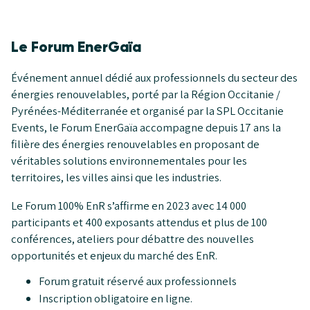
Le Forum EnerGaïa
Événement annuel dédié aux professionnels du secteur des
énergies renouvelables, porté par la Région Occitanie /
Pyrénées-Méditerranée et organisé par la SPL Occitanie
Events, le Forum EnerGaïa accompagne depuis 17 ans la
filière des énergies renouvelables en proposant de
véritables solutions environnementales pour les
territoires, les villes ainsi que les industries.
Le Forum 100% EnR s’affirme en 2023 avec 14 000
participants et 400 exposants attendus et plus de 100
conférences, ateliers pour débattre des nouvelles
opportunités et enjeux du marché des EnR.
Forum gratuit réservé aux professionnels
Inscription obligatoire en ligne.