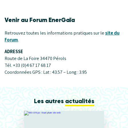
Venir au Forum EnerGaïa
Retrouvez toutes les informations pratiques sur le
site du
Forum
.
ADRESSE
Route de La Foire 34470 Pérols
Tél. +33 (0)4 67 17 68 17
Coordonnées GPS : Lat : 43.57 – Long : 3.95
Les autres
actualités