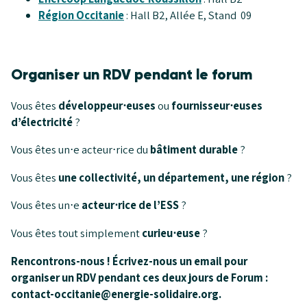
Région Occitanie
: Hall B2, Allée E, Stand 09
Organiser un RDV pendant le forum
Vous êtes
développeur⋅euses
ou
fournisseur⋅euses
d’électricité
?
Vous êtes un⋅e acteur⋅rice du
bâtiment durable
?
Vous êtes
une collectivité, un département, une région
?
Vous êtes un⋅e
acteur⋅rice de l’ESS
?
Vous êtes tout simplement
curieu⋅euse
?
Rencontrons-nous ! Écrivez-nous un email pour
organiser un RDV pendant ces deux jours de Forum :
contact-occitanie@energie-solidaire.org.