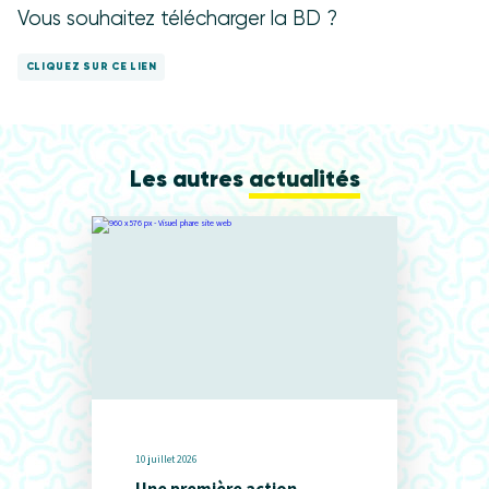
Vous souhaitez télécharger la BD ?
CLIQUEZ SUR CE LIEN
Les autres
actualités
10 juillet 2026