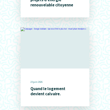
renouvelable citoyenne
23 juin 2026
Quand le logement
devient calvaire.