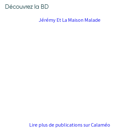
Découvrez la BD
Jérémy Et La Maison Malade
Lire plus de publications sur Calaméo