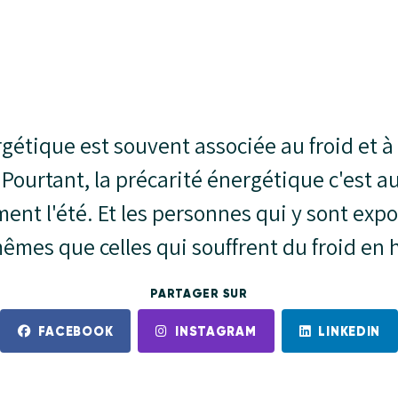
gétique est souvent associée au froid et à l
 Pourtant, la précarité énergétique c'est aus
ement l'été. Et les personnes qui y sont exp
mêmes que celles qui souffrent du froid en h
PARTAGER SUR
FACEBOOK
INSTAGRAM
LINKEDIN