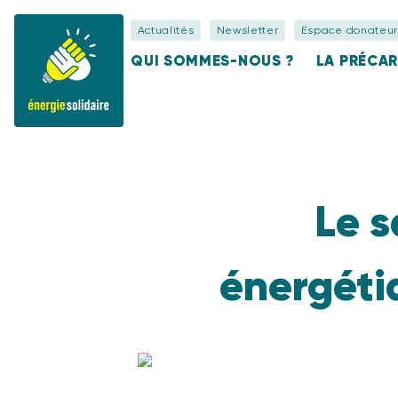
Actualités
Newsletter
Espace donateur
QUI SOMMES-NOUS ?
LA PRÉCAR
Le s
énergétiq