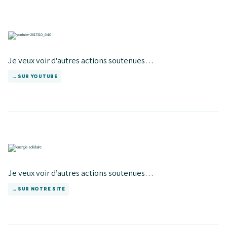
Je veux voir d’autres actions soutenues…
… SUR YOUTUBE
Je veux voir d’autres actions soutenues…
… SUR NOTRE SITE