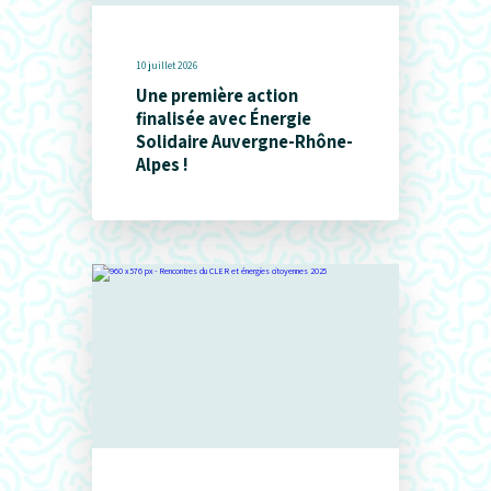
10 juillet 2026
Une première action
finalisée avec Énergie
Solidaire Auvergne-Rhône-
Alpes !