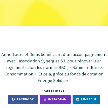
Anne-Laure et Denis bénéficient d'un accompagnement
avec l'association Synergies 53, pour rénover leur
logement selon les normes BBC , « Bâtiment Basse
Consommation ». Et cela, grâce au fonds de dotation
Énergie Solidaire.
PARTAGER SUR
FACEBOOK
INSTAGRAM
LINKEDIN