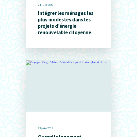
24 juin 2026
Intégrer les ménages les
plus modestes dans les
projets d’énergie
renouvelable citoyenne
23 juin 2026
Quand le logement