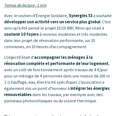
Temps de lecture : 1 min
Avec le soutien d’Énergie Solidaire,
Synergies 53
a souhaité
développer son activité vers un service plus global
. C’est
ainsi qu’a été pensé le projet 10/10 BBC Réno qui visait à
soutenir 10 foyers
à revenus modestes et très modestes
dans leur projet de rénovation performante, sur 10
communes, en 10 heures d’accompagnement.
L’objectif était d’
accompagner les ménages à la
rénovation complète et performante de leur logement
,
avec un coût de fonctionnement après travaux de 4 €/jour
pour un ménage de 4 personnes dans une maison de 100 m
2 (chauffage, eau, électricité spécifique). L’association a
également mis un point d’honneur à
intégrer les énergies
renouvelables
dans les travaux, par exemple avec des
panneaux photovoltaïques ou du solaire thermique.