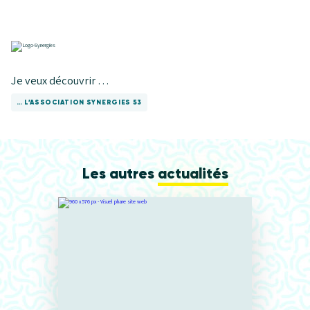
Je veux découvrir …
… L’ASSOCIATION SYNERGIES 53
Les autres
actualités