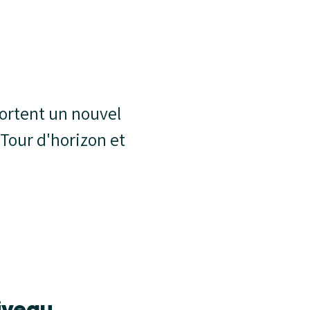
ortent un nouvel
 Tour d'horizon et
iveau