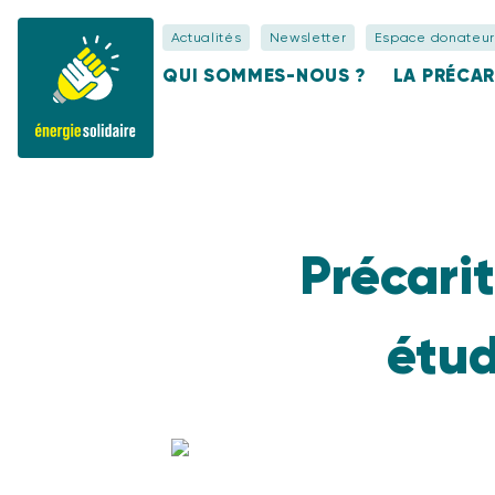
Actualités
Newsletter
Espace donateur
QUI SOMMES-NOUS ?
LA PRÉCAR
Précarit
étud